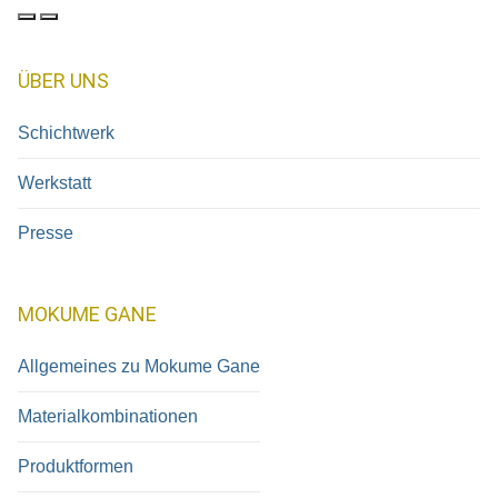
ÜBER UNS
Schichtwerk
Werkstatt
Presse
MOKUME GANE
Allgemeines zu Mokume Gane
Materialkombinationen
Produktformen