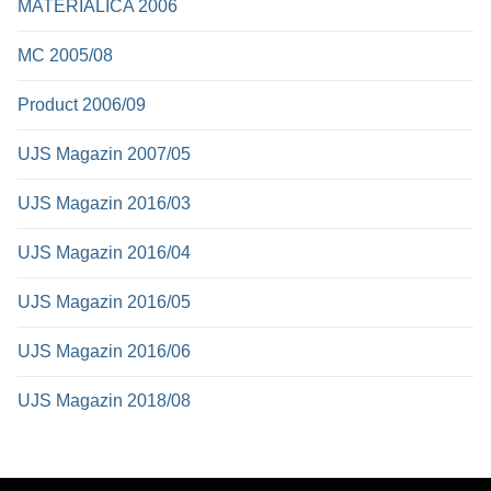
MATERIALICA 2006
MC 2005/08
Product 2006/09
UJS Magazin 2007/05
UJS Magazin 2016/03
UJS Magazin 2016/04
UJS Magazin 2016/05
UJS Magazin 2016/06
UJS Magazin 2018/08