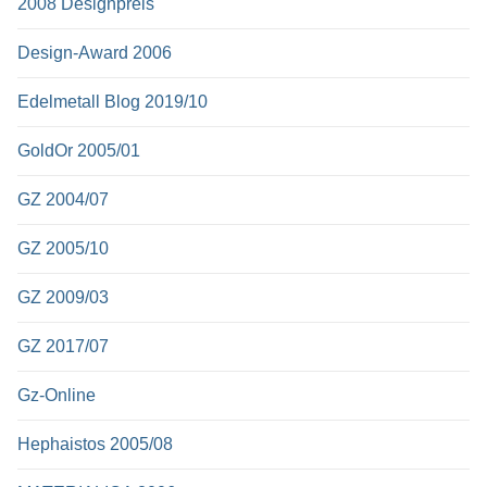
2008 Designpreis
Design-Award 2006
Edelmetall Blog 2019/10
GoldOr 2005/01
GZ 2004/07
GZ 2005/10
GZ 2009/03
GZ 2017/07
Gz-Online
Hephaistos 2005/08