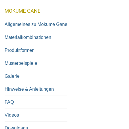
MOKUME GANE
Allgemeines zu Mokume Gane
Materialkombinationen
Produktformen
Musterbeispiele
Galerie
Hinweise & Anleitungen
FAQ
Videos
Downloads