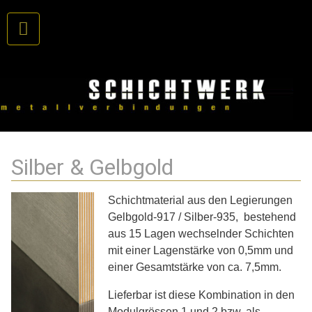
Silber & Gelbgold
Schichtmaterial aus den Legierungen
Gelbgold-917 / Silber-935, bestehend
aus 15 Lagen wechselnder Schichten
mit einer Lagenstärke von 0,5mm und
einer Gesamtstärke von ca. 7,5mm.
Lieferbar ist diese Kombination in den
Modulgrössen 1 und 2 bzw. als