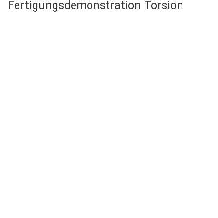
Fertigungsdemonstration Torsion