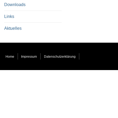
Downloads
Links
Aktuelles
Home
Impressum
Datenschutzerklärung