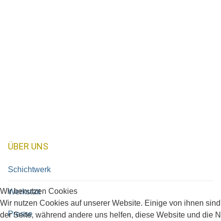
ÜBER UNS
Schichtwerk
Wir benutzen Cookies
Werkstatt
Wir nutzen Cookies auf unserer Website. Einige von ihnen sind 
Presse
der Seite, während andere uns helfen, diese Website und die 