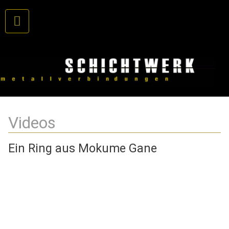
Videos
Ein Ring aus Mokume Gane